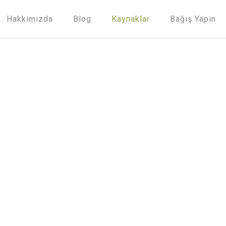
Hakkımızda
Blog
Kaynaklar
Bağış Yapın