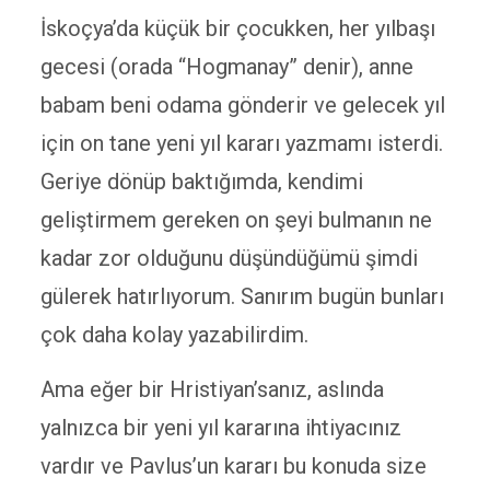
İskoçya’da küçük bir çocukken, her yılbaşı
gecesi (orada “Hogmanay” denir), anne
babam beni odama gönderir ve gelecek yıl
için on tane yeni yıl kararı yazmamı isterdi.
Geriye dönüp baktığımda, kendimi
geliştirmem gereken on şeyi bulmanın ne
kadar zor olduğunu düşündüğümü şimdi
gülerek hatırlıyorum. Sanırım bugün bunları
çok daha kolay yazabilirdim.
Ama eğer bir Hristiyan’sanız, aslında
yalnızca bir yeni yıl kararına ihtiyacınız
vardır ve Pavlus’un kararı bu konuda size