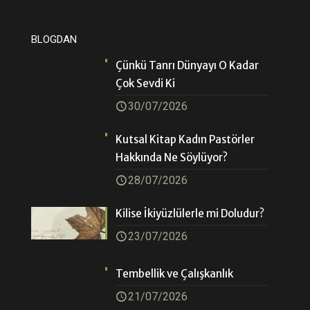
BLOGDAN
Çünkü Tanrı Dünyayı O Kadar
Çok Sevdi Ki
30/07/2026
Kutsal Kitap Kadın Pastörler
Hakkında Ne Söylüyor?
28/07/2026
Kilise İkiyüzlülerle mi Doludur?
23/07/2026
Tembellik ve Çalışkanlık
21/07/2026