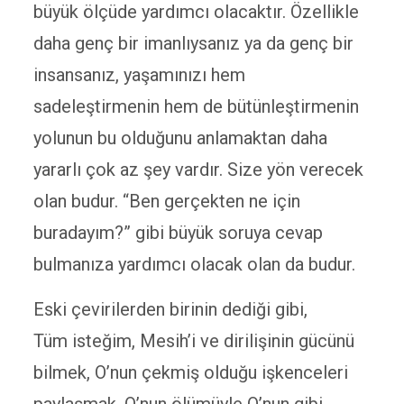
büyük ölçüde yardımcı olacaktır. Özellikle
daha genç bir imanlıysanız ya da genç bir
insansanız, yaşamınızı hem
sadeleştirmenin hem de bütünleştirmenin
yolunun bu olduğunu anlamaktan daha
yararlı çok az şey vardır. Size yön verecek
olan budur. “Ben gerçekten ne için
buradayım?” gibi büyük soruya cevap
bulmanıza yardımcı olacak olan da budur.
Eski çevirilerden birinin dediği gibi,
Tüm isteğim, Mesih’i ve dirilişinin gücünü
bilmek, O’nun çekmiş olduğu işkenceleri