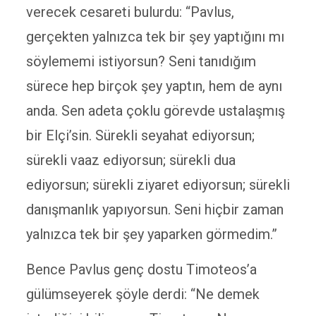
verecek cesareti bulurdu: “Pavlus,
gerçekten yalnızca tek bir şey yaptığını mı
söylememi istiyorsun? Seni tanıdığım
sürece hep birçok şey yaptın, hem de aynı
anda. Sen adeta çoklu görevde ustalaşmış
bir Elçi’sin. Sürekli seyahat ediyorsun;
sürekli vaaz ediyorsun; sürekli dua
ediyorsun; sürekli ziyaret ediyorsun; sürekli
danışmanlık yapıyorsun. Seni hiçbir zaman
yalnızca tek bir şey yaparken görmedim.”
Bence Pavlus genç dostu Timoteos’a
gülümseyerek şöyle derdi: “Ne demek