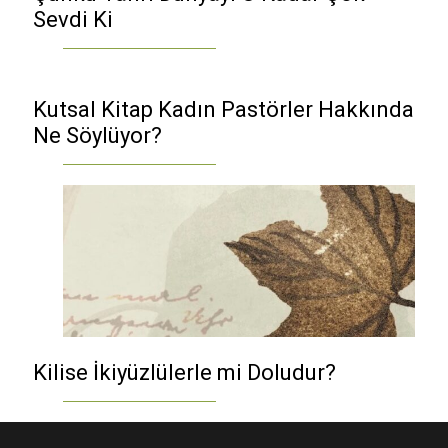
Sevdi Ki
Kutsal Kitap Kadın Pastörler Hakkında
Ne Söylüyor?
Kilise İkiyüzlülerle mi Doludur?