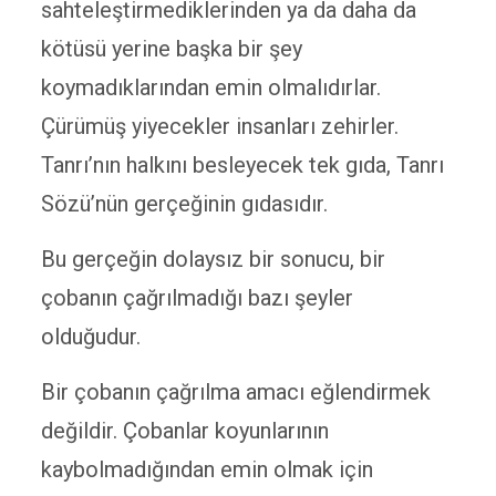
sahteleştirmediklerinden ya da daha da
kötüsü yerine başka bir şey
koymadıklarından emin olmalıdırlar.
Çürümüş yiyecekler insanları zehirler.
Tanrı’nın halkını besleyecek tek gıda, Tanrı
Sözü’nün gerçeğinin gıdasıdır.
Bu gerçeğin dolaysız bir sonucu, bir
çobanın çağrılmadığı bazı şeyler
olduğudur.
Bir çobanın çağrılma amacı eğlendirmek
değildir. Çobanlar koyunlarının
kaybolmadığından emin olmak için