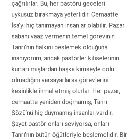
çağrılırlar. Bu, her pastörü geceleri
uykusuz bırakmaya yeterlidir. Cemaatte
İsa’yı hiç tanımayan insanlar olabilir. Pazar
sabahı vaaz vermenin temel görevinin
Tanrı’nın halkını beslemek olduğuna
inanıyorum, ancak pastörler kiliselerinin
kurtarılmışlardan başka kimseyle dolu
olmadığını varsayarlarsa görevlerini
kesinlikle ihmal etmiş olurlar. Her pazar,
cemaatte yeniden doğmamış, Tanrı
Sözü’nü hiç duymamış insanlar vardır.
Şayet pastör onları seviyorsa, onları
Tanrı’nın bütün öğütleriyle beslemelidir. Bir