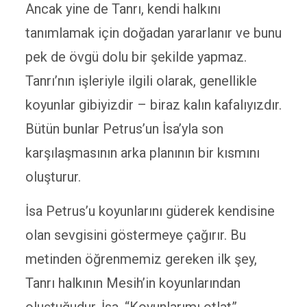
Ancak yine de Tanrı, kendi halkını
tanımlamak için doğadan yararlanır ve bunu
pek de övgü dolu bir şekilde yapmaz.
Tanrı’nın işleriyle ilgili olarak, genellikle
koyunlar gibiyizdir – biraz kalın kafalıyızdır.
Bütün bunlar Petrus’un İsa’yla son
karşılaşmasının arka planının bir kısmını
oluşturur.
İsa Petrus’u koyunlarını güderek kendisine
olan sevgisini göstermeye çağırır. Bu
metinden öğrenmemiz gereken ilk şey,
Tanrı halkının Mesih’in koyunlarından