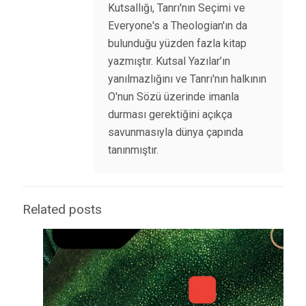
Kutsallığı, Tanrı'nın Seçimi ve
Everyone's a Theologian'ın da
bulunduğu yüzden fazla kitap
yazmıştır. Kutsal Yazılar’ın
yanılmazlığını ve Tanrı'nın halkının
O'nun Sözü üzerinde imanla
durması gerektiğini açıkça
savunmasıyla dünya çapında
tanınmıştır.
Related posts