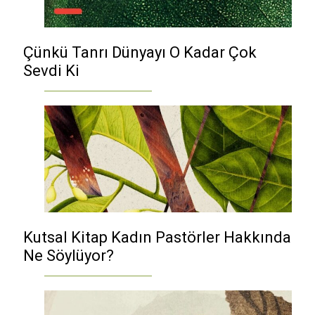
Çünkü Tanrı Dünyayı O Kadar Çok
Sevdi Ki
Kutsal Kitap Kadın Pastörler Hakkında
Ne Söylüyor?