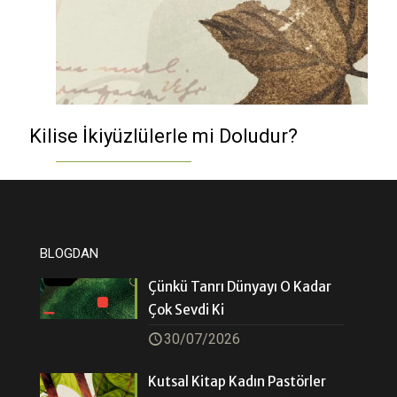
Kilise İkiyüzlülerle mi Doludur?
BLOGDAN
Çünkü Tanrı Dünyayı O Kadar
Çok Sevdi Ki
30/07/2026
Kutsal Kitap Kadın Pastörler