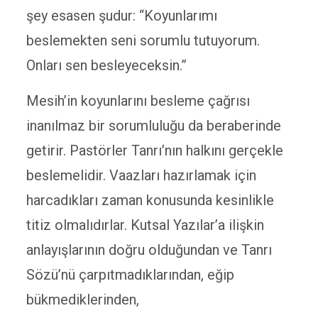
şey esasen şudur: “Koyunlarımı
beslemekten seni sorumlu tutuyorum.
Onları sen besleyeceksin.”
Mesih’in koyunlarını besleme çağrısı
inanılmaz bir sorumluluğu da beraberinde
getirir. Pastörler Tanrı’nın halkını gerçekle
beslemelidir. Vaazları hazırlamak için
harcadıkları zaman konusunda kesinlikle
titiz olmalıdırlar. Kutsal Yazılar’a ilişkin
anlayışlarının doğru olduğundan ve Tanrı
Sözü’nü çarpıtmadıklarından, eğip
bükmediklerinden,