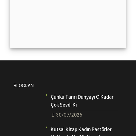
BLOGDAN
Çünkü Tanrı Dünyayı O Kadar
Çok Sevdi Ki
30/07/2026
Kutsal Kitap Kadın Pastörler