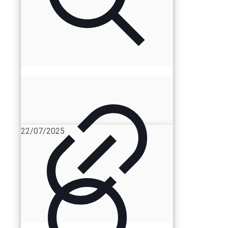
22/07/2025