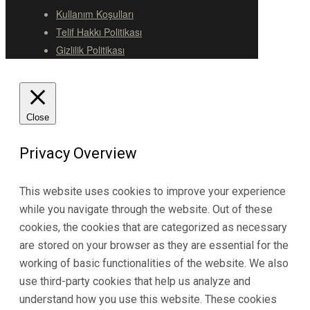
Kullanım Koşulları
Telif Hakkı Politikası
Gizlilik Politikası
Close
Privacy Overview
This website uses cookies to improve your experience
while you navigate through the website. Out of these
cookies, the cookies that are categorized as necessary
are stored on your browser as they are essential for the
working of basic functionalities of the website. We also
use third-party cookies that help us analyze and
understand how you use this website. These cookies