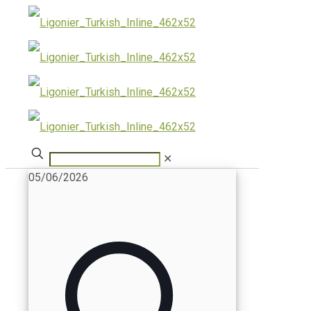
✕
05/06/2026