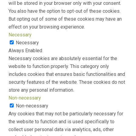
will be stored in your browser only with your consent.
You also have the option to opt-out of these cookies.
But opting out of some of these cookies may have an
effect on your browsing experience.
Necessary
Necessary
Always Enabled
Necessary cookies are absolutely essential for the
website to function properly. This category only
includes cookies that ensures basic functionalities and
security features of the website. These cookies do not
store any personal information.
Non-necessary
Non-necessary
Any cookies that may not be particularly necessary for
the website to function and is used specifically to
collect user personal data via analytics, ads, other