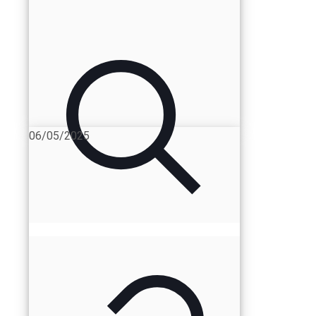
06/05/2025