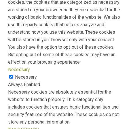
cookies, the cookies that are categorized as necessary
are stored on your browser as they are essential for the
working of basic functionalities of the website. We also
use third-party cookies that help us analyze and
understand how you use this website. These cookies
will be stored in your browser only with your consent.
You also have the option to opt-out of these cookies.
But opting out of some of these cookies may have an
effect on your browsing experience.
Necessary
Necessary
Always Enabled
Necessary cookies are absolutely essential for the
website to function properly. This category only
includes cookies that ensures basic functionalities and
security features of the website. These cookies do not
store any personal information.