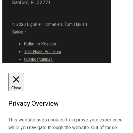
Sanford, FL 32771
© 2026 Ligonier Hizmetleri. Tüm Hakları
Saklıdır.
Kullanım Koşulları
Telif Hakkı Politikası
Gizlilik Politikası
Close
Privacy Overview
This website uses cookies to improve your experience
while you navigate through the website. Out of these