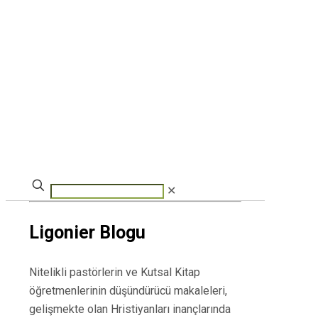
✕
Ligonier Blogu
Nitelikli pastörlerin ve Kutsal Kitap
öğretmenlerinin düşündürücü makaleleri,
gelişmekte olan Hristiyanları inançlarında